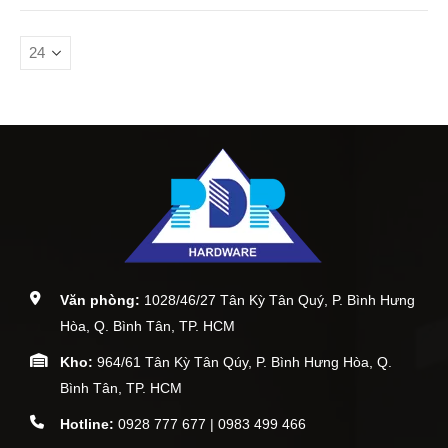
Văn phòng:
1028/46/27 Tân Kỳ Tân Quý, P. Bình Hưng
Hòa, Q. Bình Tân, TP. HCM
Kho:
964/61 Tân Kỳ Tân Qúy, P. Bình Hưng Hòa, Q.
Bình Tân, TP. HCM
Hotline:
0928 777 677 | 0983 499 466