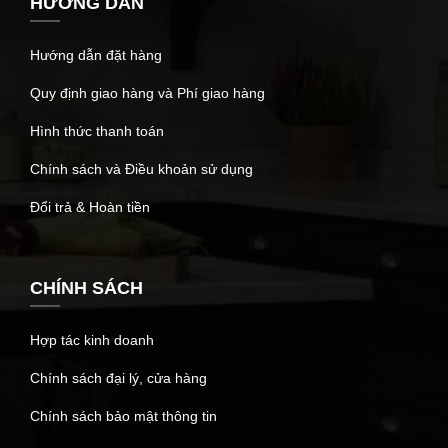
HƯỚNG DẪN
Hướng dẫn đặt hàng
Quy định giao hàng và Phí giao hàng
Hình thức thanh toán
Chính sách và Điều khoản sử dụng
Đổi trả & Hoàn tiền
CHÍNH SÁCH
Hợp tác kinh doanh
Chính sách đại lý, cửa hàng
Chính sách bảo mật thông tin