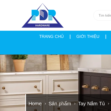
TRANG CHỦ
GIỚI THIỆU
Home
Sản phẩm
Tay Nắm Tủ