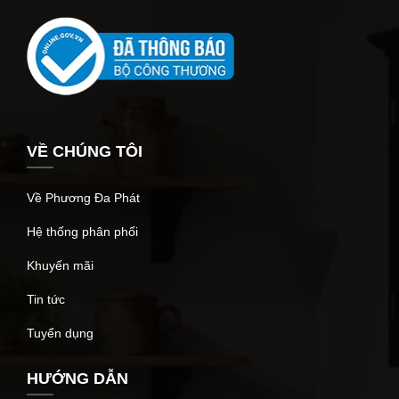
VỀ CHÚNG TÔI
Về Phương Đa Phát
Hệ thống phân phối
Khuyến mãi
Tin tức
Tuyển dụng
HƯỚNG DẪN