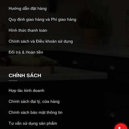
Hướng dẫn đặt hàng
Quy định giao hàng và Phí giao hàng
Hình thức thanh toán
Chính sách và Điều khoản sử dụng
Đổi trả & Hoàn tiền
CHÍNH SÁCH
Hợp tác kinh doanh
Chính sách đại lý, cửa hàng
Chính sách bảo mật thông tin
Tư vấn sử dụng sản phẩm