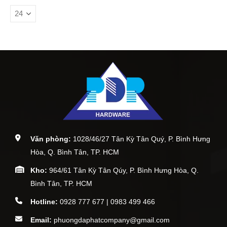
Văn phòng:
1028/46/27 Tân Kỳ Tân Quý, P. Bình Hưng
Hòa, Q. Bình Tân, TP. HCM
Kho:
964/61 Tân Kỳ Tân Qúy, P. Bình Hưng Hòa, Q.
Bình Tân, TP. HCM
Hotline:
0928 777 677 | 0983 499 466
Email:
phuongdaphatcompany@gmail.com