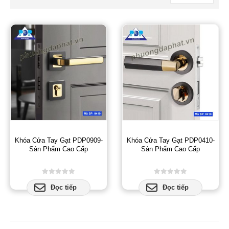
Khóa Cửa Tay Gạt PDP0909-
Khóa Cửa Tay Gạt PDP0410-
Sản Phẩm Cao Cấp
Sản Phẩm Cao Cấp
0
out of 5
0
out of 5
Đọc tiếp
Đọc tiếp