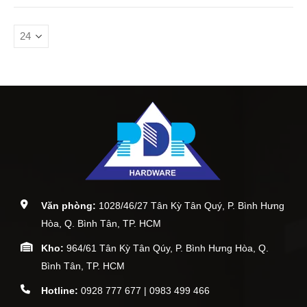
Văn phòng:
1028/46/27 Tân Kỳ Tân Quý, P. Bình Hưng
Hòa, Q. Bình Tân, TP. HCM
Kho:
964/61 Tân Kỳ Tân Qúy, P. Bình Hưng Hòa, Q.
Bình Tân, TP. HCM
Hotline:
0928 777 677 | 0983 499 466