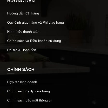
HƯỚNG DẪN
Hướng dẫn đặt hàng
Quy định giao hàng và Phí giao hàng
Hình thức thanh toán
Chính sách và Điều khoản sử dụng
Đổi trả & Hoàn tiền
CHÍNH SÁCH
Hợp tác kinh doanh
Chính sách đại lý, cửa hàng
Chính sách bảo mật thông tin