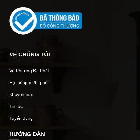
VỀ CHÚNG TÔI
Về Phương Đa Phát
Hệ thống phân phối
Khuyến mãi
Tin tức
Tuyển dụng
HƯỚNG DẪN