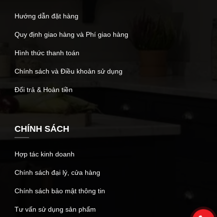
Hướng dẫn đặt hàng
Quy định giao hàng và Phí giao hàng
Hình thức thanh toán
Chính sách và Điều khoản sử dụng
Đổi trả & Hoàn tiền
CHÍNH SÁCH
Hợp tác kinh doanh
Chính sách đại lý, cửa hàng
Chính sách bảo mật thông tin
Tư vấn sử dụng sản phẩm