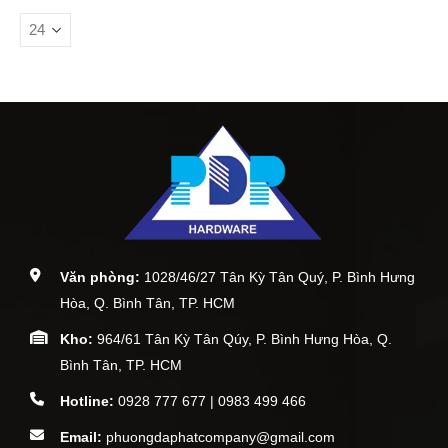
Văn phòng:
1028/46/27 Tân Kỳ Tân Quý, P. Bình Hưng
Hòa, Q. Bình Tân, TP. HCM
Kho:
964/61 Tân Kỳ Tân Qúy, P. Bình Hưng Hòa, Q.
Bình Tân, TP. HCM
Hotline:
0928 777 677 | 0983 499 466
Email:
phuongdaphatcompany@gmail.com