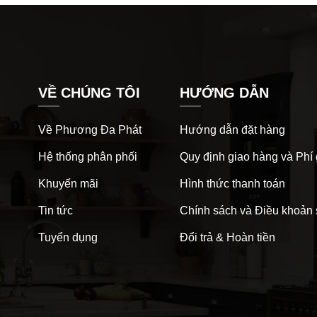
VỀ CHÚNG TÔI
HƯỚNG DẪN
Về Phương Đa Phát
Hướng dẫn đặt hàng
Hệ thống phân phối
Quy định giao hàng và Phí
Khuyến mãi
Hình thức thanh toán
Tin tức
Chính sách và Điều khoản
Tuyển dụng
Đổi trả & Hoàn tiền