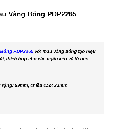
àu Vàng Bóng PDP2265
 Bóng PDP2265
với màu vàng bóng tạo hiệu
ùi, thích hợp cho các ngăn kéo và tủ bếp
u rộng: 59mm, chiều cao: 23mm