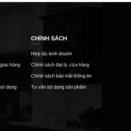
CHÍNH SÁCH
Hợp tác kinh doanh
 giao hàng
Chính sách đại lý, cửa hàng
Chính sách bảo mật thông tin
 sử dụng
Tư vấn sử dụng sản phẩm