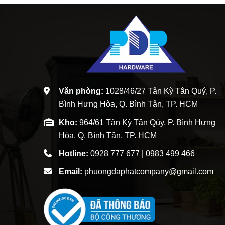
Văn phòng:
1028/46/27 Tân Kỳ Tân Quý, P.
Bình Hưng Hòa, Q. Bình Tân, TP. HCM
Kho:
964/61 Tân Kỳ Tân Qúy, P. Bình Hưng
Hòa, Q. Bình Tân, TP. HCM
Hotline:
0928 777 677 | 0983 499 466
Email:
phuongdaphatcompany@gmail.com