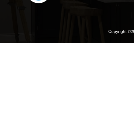
Copyright ©