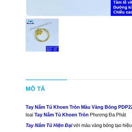
MÔ TẢ
Tay Nắm Tủ Khoen Tròn Màu Vàng Bóng PDP2
loại
Tay Nắm Tủ Khoen Tròn
Phương Đa Phát
Tay Nắm Tủ Hiện Đại
với màu vàng bóng tạo hiệu 