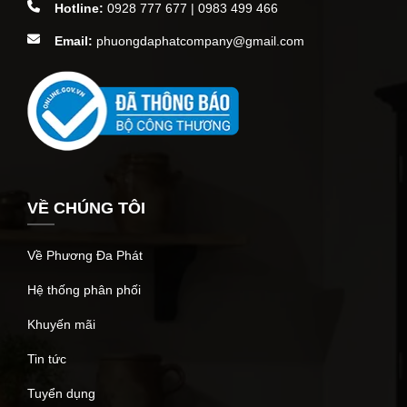
Hotline:
0928 777 677 | 0983 499 466
Email:
phuongdaphatcompany@gmail.com
VỀ CHÚNG TÔI
Về Phương Đa Phát
Hệ thống phân phối
Khuyến mãi
Tin tức
Tuyển dụng