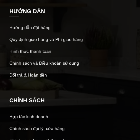
HƯỚNG DẪN
Hướng dẫn đặt hàng
Quy định giao hàng và Phí giao hàng
Hình thức thanh toán
Chính sách và Điều khoản sử dụng
Đổi trả & Hoàn tiền
CHÍNH SÁCH
Hợp tác kinh doanh
Chính sách đại lý, cửa hàng