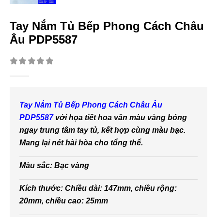
Tay Nắm Tủ Bếp Phong Cách Châu
Âu PDP5587
0
out of 5
Tay Nắm Tủ Bếp Phong Cách Châu Âu
PDP5587
với họa tiết hoa văn màu vàng bóng
ngay trung tâm tay tủ, kết hợp cùng màu bạc.
Mang lại nét hài hòa cho tổng thể.
Màu sắc: Bạc vàng
Kích thước: Chiều dài: 147mm, chiều rộng:
20mm, chiều cao: 25mm