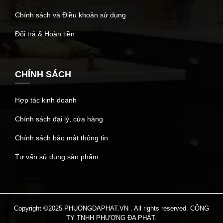
Chính sách và Điều khoản sử dụng
Đổi trả & Hoàn tiền
CHÍNH SÁCH
Hợp tác kinh doanh
Chính sách đại lý, cửa hàng
Chính sách bảo mật thông tin
Tư vấn sử dụng sản phẩm
Copyright ©2025 PHUONGDAPHAT.VN . All rights reserved. CÔNG
TY TNHH PHƯƠNG ĐA PHÁT.