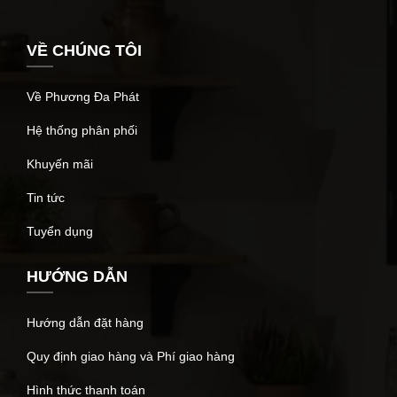
VỀ CHÚNG TÔI
Về Phương Đa Phát
Hệ thống phân phối
Khuyến mãi
Tin tức
Tuyển dụng
HƯỚNG DẪN
Hướng dẫn đặt hàng
Quy định giao hàng và Phí giao hàng
Hình thức thanh toán