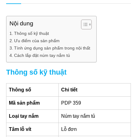
Nội dung
Thông số kỹ thuật
Ưu điểm của sản phẩm
Tính ứng dụng sản phẩm trong nội thất
Cách lắp đặt núm tay nắm tủ
Thông số kỹ thuật
Thông số
Chi tiết
Mã sản phẩm
PDP 359
Loại tay nắm
Núm tay nắm tủ
Tâm lỗ vít
Lỗ đơn