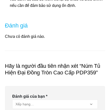
nếu cần để đảm bảo sử dụng ổn định.
Đánh giá
Chưa có đánh giá nào.
Hãy là người đầu tiên nhận xét “Núm Tủ
Hiện Đại Đồng Tròn Cao Cấp PDP359”
Đánh giá của bạn
*