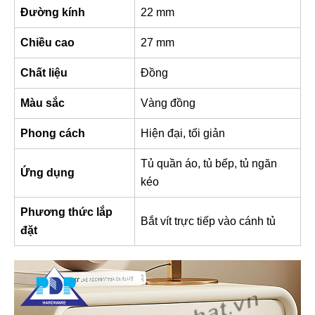
Đường kính
22 mm
Chiều cao
27 mm
Chất liệu
Đồng
Màu sắc
Vàng đồng
Phong cách
Hiện đại, tối giản
Tủ quần áo, tủ bếp, tủ ngăn
Ứng dụng
kéo
Phương thức lắp
Bắt vít trực tiếp vào cánh tủ
đặt