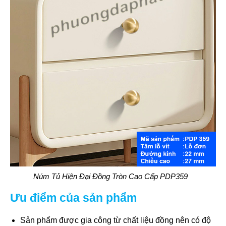
Núm Tủ Hiện Đại Đồng Tròn Cao Cấp PDP359
Ưu điểm của sản phẩm
Sản phẩm được gia công từ chất liệu đồng nên có độ