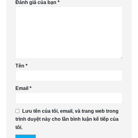
Đánh giá của bạn
*
Tên
*
Email
*
Lưu tên của tôi, email, và trang web trong
trình duyệt này cho lần bình luận kế tiếp của
tôi.