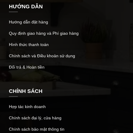
HƯỚNG DẪN
Hướng dẫn đặt hàng
Quy định giao hàng và Phí giao hàng
Hình thức thanh toán
Chính sách và Điều khoản sử dụng
Đổi trả & Hoàn tiền
CHÍNH SÁCH
Hợp tác kinh doanh
Chính sách đại lý, cửa hàng
Chính sách bảo mật thông tin