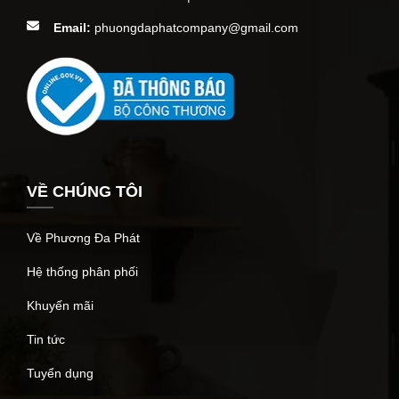
Email:
phuongdaphatcompany@gmail.com
VỀ CHÚNG TÔI
Về Phương Đa Phát
Hệ thống phân phối
Khuyến mãi
Tin tức
Tuyển dụng