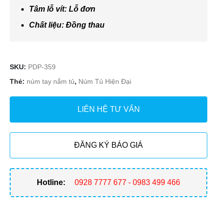
Tâm lỗ vít: Lỗ đơn
Chất liệu: Đồng thau
SKU:
PDP-359
Thẻ:
núm tay nắm tủ
,
Núm Tủ Hiện Đại
LIÊN HỆ TƯ VẤN
ĐĂNG KÝ BÁO GIÁ
Hotline:
0928 7777 677 - 0983 499 466