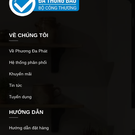
VỀ CHÚNG TÔI
Về Phương Đa Phát
Hệ thống phân phối
Khuyến mãi
Tin tức
Tuyển dụng
HƯỚNG DẪN
Hướng dẫn đặt hàng