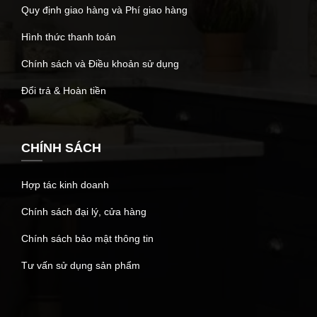
Quy định giao hàng và Phí giao hàng
Hình thức thanh toán
Chính sách và Điều khoản sử dụng
Đổi trả & Hoàn tiền
CHÍNH SÁCH
Hợp tác kinh doanh
Chính sách đại lý, cửa hàng
Chính sách bảo mật thông tin
Tư vấn sử dụng sản phẩm