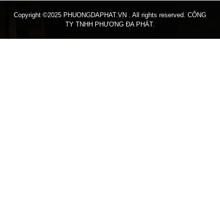
Copyright ©2025 PHUONGDAPHAT.VN . All rights reserved. CÔNG
TY TNHH PHƯƠNG ĐA PHÁT.