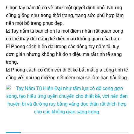
Chọn tay nắm tủ có vẻ như một quyết định nhỏ. Nhưng
cũng giống như trong thời trang, trang sức phù hợp làm
nên một bộ trang phục đẹp.
☑️ Tay nắm tủ bạn chọn là một điểm nhấn rất quan trọng
có thể thay đổi đáng kể diện mạo không gian của bạn.
☑️ Phong cách hiện đại trong các dòng tay nắm tủ, tuy
đơn giản nhưng không hề đơn điệu mà rất tinh tế sang
trọng.
☑️ Phong cách cổ điển với thiết kế bắt mắt gia công tinh tế
cùng với những đường nét mềm mại sẽ làm bạn hài lòng.