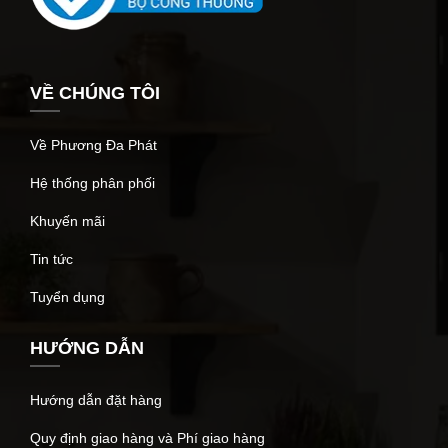
VỀ CHÚNG TÔI
Về Phương Đa Phát
Hệ thống phân phối
Khuyến mãi
Tin tức
Tuyển dụng
HƯỚNG DẪN
Hướng dẫn đặt hàng
Quy định giao hàng và Phí giao hàng