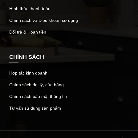
Hình thức thanh toán
Chính sách và Điều khoản sử dụng
Đổi trả & Hoàn tiền
CHÍNH SÁCH
Hợp tác kinh doanh
Chính sách đại lý, cửa hàng
Chính sách bảo mật thông tin
Tư vấn sử dụng sản phẩm