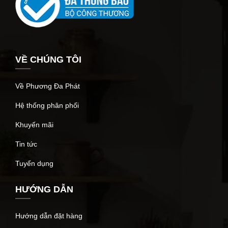
VỀ CHÚNG TÔI
Về Phương Đa Phát
Hệ thống phân phối
Khuyến mãi
Tin tức
Tuyển dụng
HƯỚNG DẪN
Hướng dẫn đặt hàng