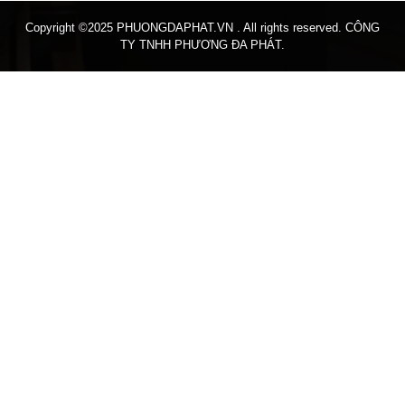
Copyright ©2025 PHUONGDAPHAT.VN . All rights reserved. CÔNG
TY TNHH PHƯƠNG ĐA PHÁT.