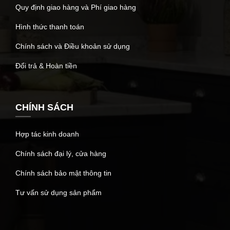
Quy định giao hàng và Phí giao hàng
Hình thức thanh toán
Chính sách và Điều khoản sử dụng
Đổi trả & Hoàn tiền
CHÍNH SÁCH
Hợp tác kinh doanh
Chính sách đại lý, cửa hàng
Chính sách bảo mật thông tin
Tư vấn sử dụng sản phẩm