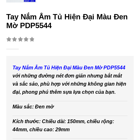
Tay Nắm Âm Tủ Hiện Đại Màu Đen
Mờ PDP5544
0
out of 5
Tay Nắm Âm Tủ Hiện Đại Màu Đen Mờ PDP5544
với những đường nét đơn giản nhưng bắt mắt
và sắc sảo, phù hợp với những không gian hiện
đại, phong phú thêm sựa lựa chọn của bạn.
Màu sắc: Đen mờ
Kích thước: Chiều dài: 150mm, chiều rộng:
44mm, chiều cao: 29mm