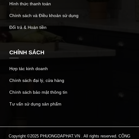
Hình thức thanh toán
Chính sách và Điều khoản sử dụng
Đổi trả & Hoàn tiền
CHÍNH SÁCH
Hợp tác kinh doanh
Chính sách đại lý, cửa hàng
Chính sách bảo mật thông tin
Tư vấn sử dụng sản phẩm
Copyright ©2025 PHUONGDAPHAT.VN . All rights reserved. CÔNG