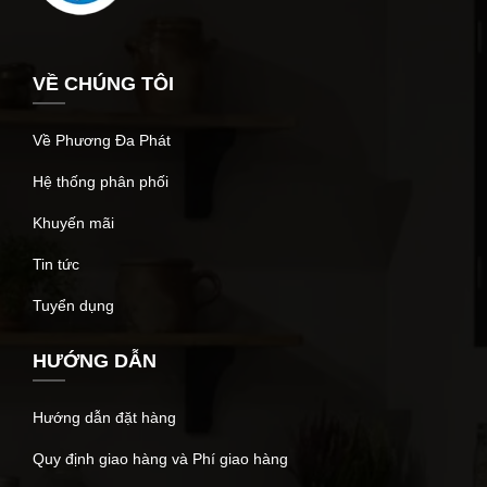
VỀ CHÚNG TÔI
Về Phương Đa Phát
Hệ thống phân phối
Khuyến mãi
Tin tức
Tuyển dụng
HƯỚNG DẪN
Hướng dẫn đặt hàng
Quy định giao hàng và Phí giao hàng