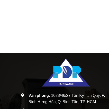
Văn phòng:
1028/46/27 Tân Kỳ Tân Quý, P.
Bình Hưng Hòa, Q. Bình Tân, TP. HCM