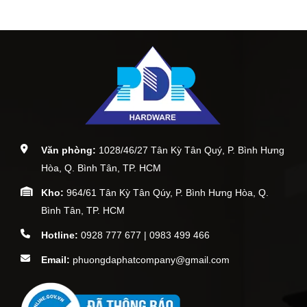
Văn phòng:
1028/46/27 Tân Kỳ Tân Quý, P. Bình Hưng
Hòa, Q. Bình Tân, TP. HCM
Kho:
964/61 Tân Kỳ Tân Qúy, P. Bình Hưng Hòa, Q.
Bình Tân, TP. HCM
Hotline:
0928 777 677 | 0983 499 466
Email:
phuongdaphatcompany@gmail.com