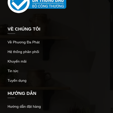
VỀ CHÚNG TÔI
Về Phương Đa Phát
Hệ thống phân phối
Khuyến mãi
Tin tức
Tuyển dụng
HƯỚNG DẪN
Hướng dẫn đặt hàng