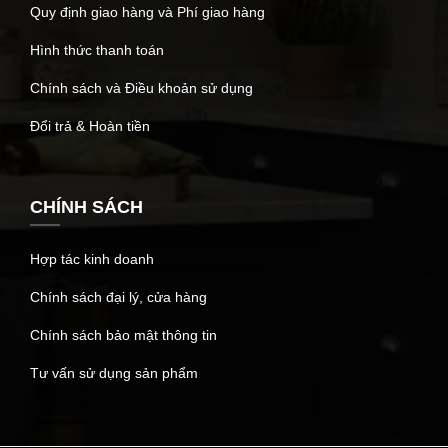
Quy định giao hàng và Phí giao hàng
Hình thức thanh toán
Chính sách và Điều khoản sử dụng
Đổi trả & Hoàn tiền
CHÍNH SÁCH
Hợp tác kinh doanh
Chính sách đại lý, cửa hàng
Chính sách bảo mật thông tin
Tư vấn sử dụng sản phẩm